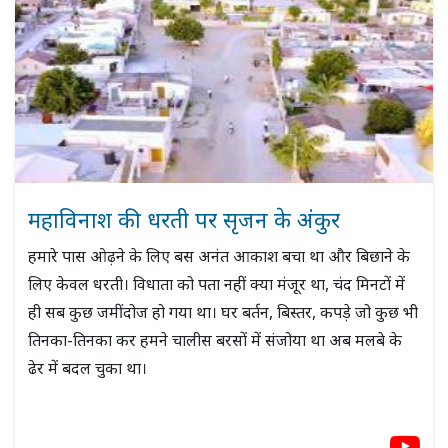
महाविनाश की धरती पर सृजन के अंकुर
हमारे पास ओढ़ने के लिए बस अनंत आकाश बचा था और बिछाने के
लिए केवल धरती। विधाता को पता नहीं क्या मंजूर था, चंद मिनटों में
ही सब कुछ जमींदोज हो गया था। घर बर्तन, बिस्तर, कपड़े जो कुछ भी
तिनका-तिनका कर हमने चालीस बरसों में संजोया था अब मलबे के
ढेर में बदल चुका था।