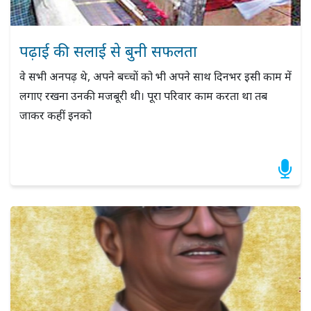
पढ़ाई की सलाई से बुनी सफलता
वे सभी अनपढ़ थे, अपने बच्चों को भी अपने साथ दिनभर इसी काम में
लगाए रखना उनकी मजबूरी थी। पूरा परिवार काम करता था तब
जाकर कहीं इनको