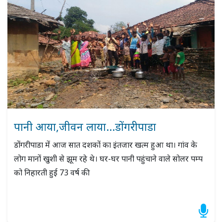
पानी आया,जीवन लाया...डोंगरीपाडा
डोंगरीपाडा में आज सात दशकों का इंतजार खत्म हुआ था। गांव के
लोग मानों खुशी से झूम रहे थे। घर-घर पानी पहुंचाने वाले सोलर पम्प
को निहारती हुई 73 वर्ष की