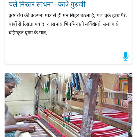
चले निरंतर साधना –कात्रे गुरुजी
कुष्ठ रोग की कल्पना मात्र से ही मन सिहर उठता है, गल चुके हाथ पैर,
घावों से रिसता मवाद, आसपास भिनभिनाती मक्खियाँ, समाज से
बहिष्कृत घृणा के पात्र,