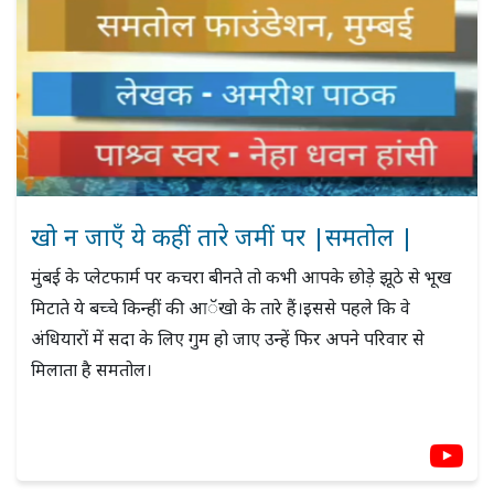
खो न जाएँ ये कहीं तारे जमीं पर |समतोल |
मुंबई के प्लेटफार्म पर कचरा बीनते तो कभी आपके छोड़े झूठे से भूख
मिटाते ये बच्चे किन्हीं की आॅखो के तारे हैं।इससे पहले कि वे
अंधियारों में सदा के लिए गुम हो जाए उन्हें फिर अपने परिवार से
मिलाता है समतोल।