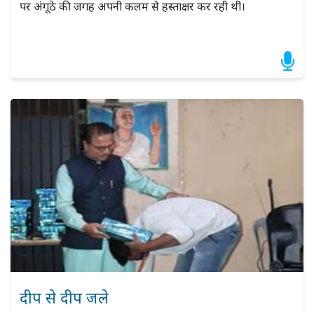
पर अंगूठे की जगह अपनी कलम से हस्ताक्षर कर रही थी।
दीप से दीप जले