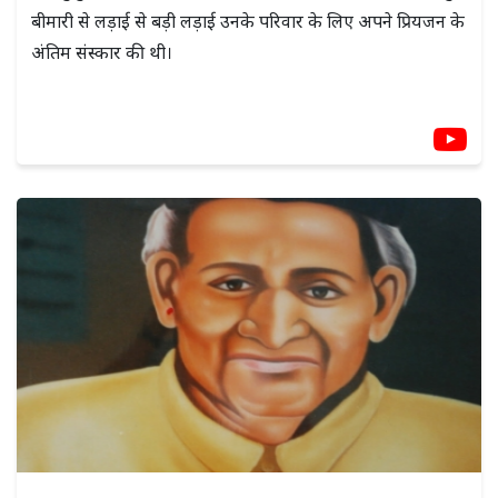
बीमारी से लड़ाई से बड़ी लड़ाई उनके परिवार के लिए अपने प्रियजन के
अंतिम संस्कार की थी।