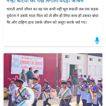
नन्हीं बेटियों को पंख लगाता-वैदेही आश्रम
भारती अपने जीवन का वह पल कभी नहीं भूल सकती जब एक सड़क
दुर्घटना ने उसके माता-पिता को तो छीन ही लिया साथ ही उसका बांया
पैर और दाहिना हाथ उसके जीवन को अधूरा करके चले गए।