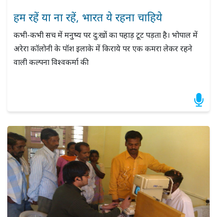
हम रहें या ना रहें, भारत ये रहना चाहिये
कभी-कभी सच में मनुष्य पर दु:खों का पहाड़ टूट पड़ता है। भोपाल में
अरेरा कॉलोनी के पॉश इलाके में किराये पर एक कमरा लेकर रहने
वाली कल्पना विश्वकर्मा की