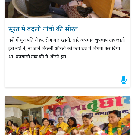
सूरत में बदली गांवों की सीरत
नशे में धुत पति से हर रोज मार खाती, सारे अपमान चुपचाप सह जाती।
इस नशे ने, ना जाने कितनी औरतों को कम उम्र में विधवा कर दिया
था। वनवासी गांव की ये औरतें इस