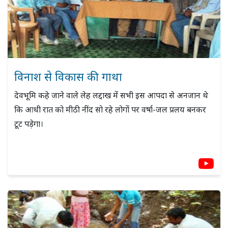
विनाश से विकास की गाथा
देवभूमि कहे जाने वाले लेह लद्दाख में सभी इस आपदा से अनजान थे
कि आधी रात को मीठी नींद सो रहे लोगों पर वर्षा-जल प्रलय बनकर
टूट पड़ेगा।