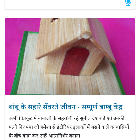
बांबू के सहारे सँवरते जीवन - सम्पूर्ण बाम्बू केंद्र
कभी चित्रकूट में नानाजी के सहयोगी रहे सुनील देशपांडे एवं उनकी
पत्नी निरुपमा जी हमेशा से इंटीरियर इलाकों में बसने वाले वनवासियों
के बीच काम कर उन्हें आत्मनिर्भर बनाना