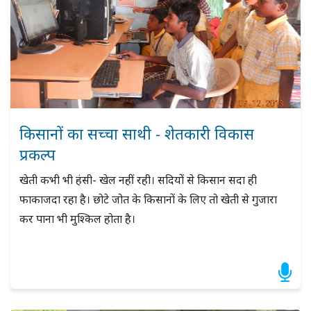
किसानों का सच्चा साथी - शेतकारी विकास
प्रकल्प
खेती कभी भी हंसी- खेल नहीं रही। सदियों से किसान सदा ही
फाकाजदा रहा है। छोटे जोत के किसानों के लिए तो खेती से गुजारा
कर पाना भी मुश्किल होता है।