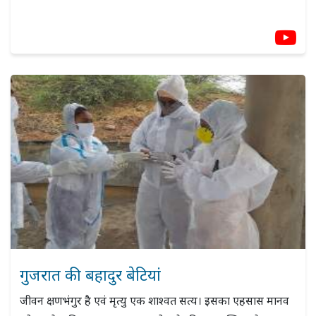
गुजरात की बहादुर बेटियां
जीवन क्षणभंगुर है एवं मृत्यु एक शाश्वत सत्य। इसका एहसास मानव