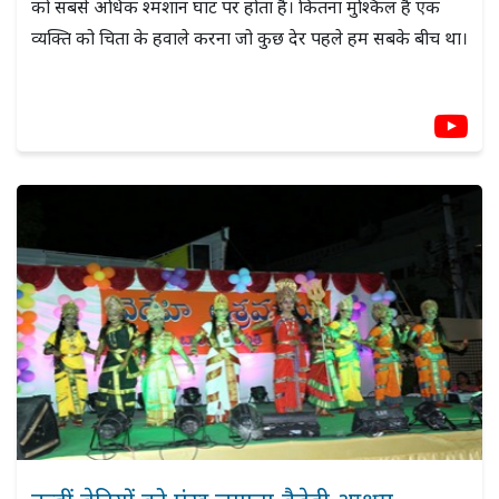
को सबसे अधिक श्मशान घाट पर होता है। कितना मुश्किल है एक
व्यक्ति को चिता के हवाले करना जो कुछ देर पहले हम सबके बीच था।