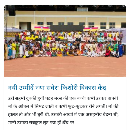
नयी उम्मीदें नया सवेरा किशोरी विकास केंद्र
डरी सहमी दुबकी हुयी पंद्रह बरस की एक बच्ची कभी डरकर अपनी
मां के आँचल में सिमट जाती व कभी फूट-फूटकर रोने लगती। मां की
हालत तो और भी बुरी थी, उसकी आखों में एक असहनीय वेदना थी,
मानो उसका सबकुछ लुट गया हो।बेंच पर