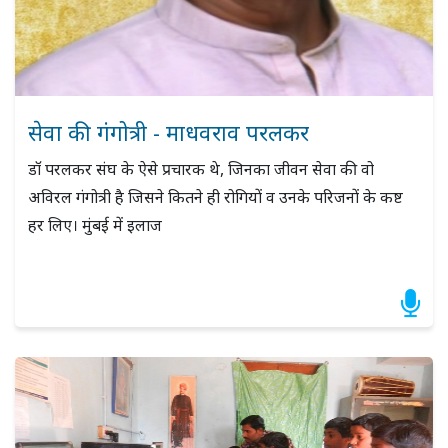
सेवा की गंगोत्री - माधवराव परलकर
डॉ परलकर संघ के ऐसे प्रचारक थे, जिनका जीवन सेवा की वो
अविरल गंगोत्री है जिसने कितने ही रोगियों व उनके परिजनों के कष्ट
हर लिए। मुंबई में इलाज