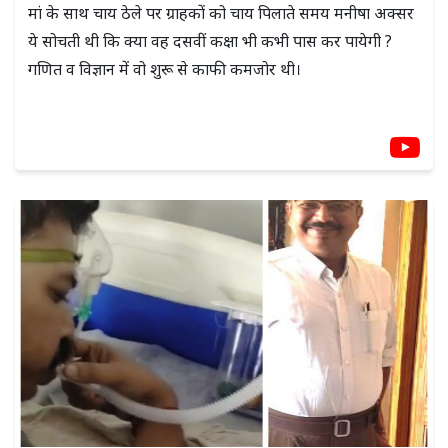
मां के साथ चाय ठेले पर ग्राहकों को चाय पिलाते समय मनीषा अक्सर
ये सोचती थी कि क्या वह दसवीं कक्षा भी कभी पास कर पायेगी ?
गणित व विज्ञान में वो शुरू से काफी कमजोर थी।