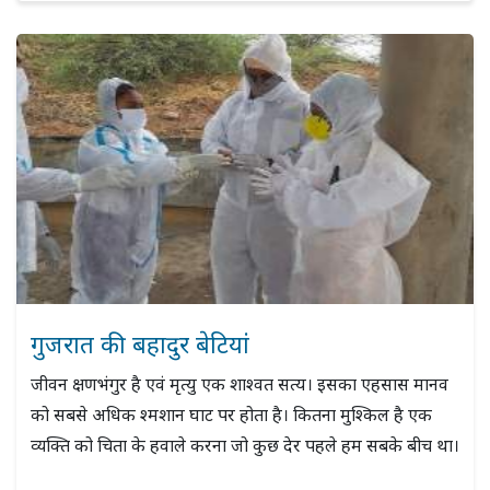
गुजरात की बहादुर बेटियां
जीवन क्षणभंगुर है एवं मृत्यु एक शाश्वत सत्य। इसका एहसास मानव
को सबसे अधिक श्मशान घाट पर होता है। कितना मुश्किल है एक
व्यक्ति को चिता के हवाले करना जो कुछ देर पहले हम सबके बीच था।