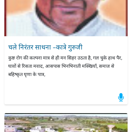
चले निरंतर साधना –कात्रे गुरुजी
कुष्ठ रोग की कल्पना मात्र से ही मन सिहर उठता है, गल चुके हाथ पैर,
घावों से रिसता मवाद, आसपास भिनभिनाती मक्खियाँ, समाज से
बहिष्कृत घृणा के पात्र,