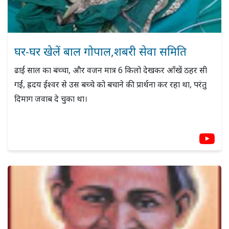
घर-घर खेलें बाल गोपाल,शबरी सेवा समिति
ढाई साल का बच्चा, और वजन मात्र 6 किलो देखकर आँखें ठहर सी
गईं, ह्रदय ईश्वर से उस बच्चे को बचाने की प्रार्थना कर रहा था, परंतु
दिमाग जवाब दे चुका था।