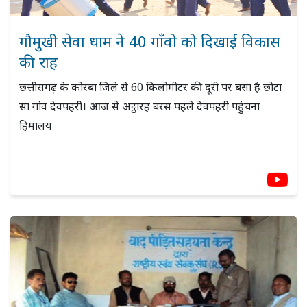
गौमुखी सेवा धाम ने 40 गाँवो को दिखाई विकास
की राह
छत्तीसगढ़ के कोरबा जिले से 60 किलोमीटर की दूरी पर बसा है छोटा
सा गांव देवपहरी। आज से अट्ठारह बरस पहले देवपहरी पहुंचना
हिमालय