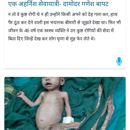
एक अहर्निश सेवायात्री- दामोदर गणेश बापट
न तो वे कुष्ठ रोगी थे न ही उन्होंने किसी अपने को देह गला कर, हाथ
पैर ठूंठ कर देने वाली इस भयानक बीमारी से जूझते देखा था। फिर भी
जीवन के 46 वर्ष एक स्वस्थ व्यक्ति ने उन कुष्ठ रोगियों की सेवा में
बिता दिए जिन्हें देख कर लोग घृणा से मुंह फेर लेते थे।