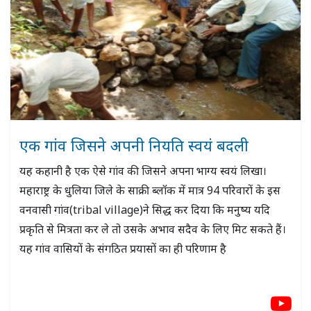
एक गांव जिसने अपनी नियति स्वयं बदली
यह कहानी है एक ऐसे गांव की जिसने अपना भाग्य स्वयं लिखा।
महाराष्ट्र के धुलिया जिले के साक्री ब्लॉक में मात्र 94 परिवारों के इस
वनवासी गांव(tribal village)ने सिद्ध कर दिया कि मनुष्य यदि
प्रकृति से मित्रता कर ले तो उसके अभाव सदैव के लिए मिट सकते हैं।
यह गांव वासियों के संगठित प्रयासों का ही परिणाम है