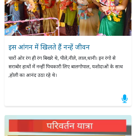
इस आंगन में खिलते हैं नन्हें जीवन
चारों ओर रंग ही रंग बिखरे थे, पीले,नीले, लाल,धानी। इन रंगो से
सराबोर हाथों में नन्हीं पिचकारी लिए बालगोपाल, यशोदाओं के साथ
,होली का आनंद उठा रहे थे।