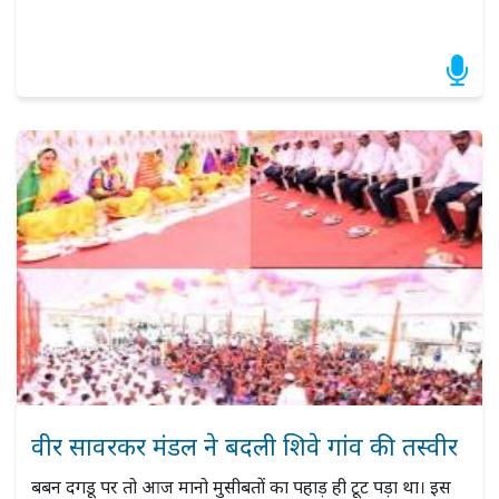
वीर सावरकर मंडल ने बदली शिवे गांव की तस्वीर
बबन दगडू पर तो आज मानो मुसीबतों का पहाड़ ही टूट पड़ा था। इस