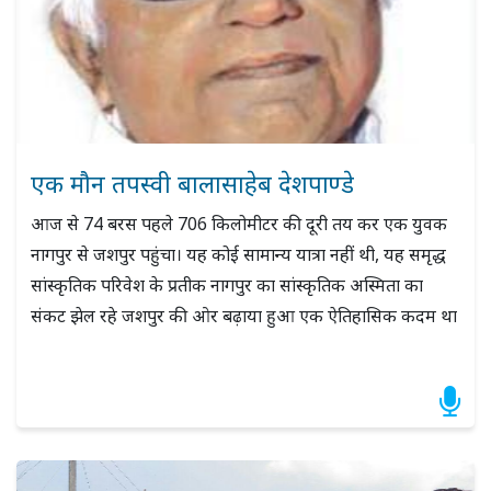
एक मौन तपस्वी बालासाहेब देशपाण्डे
आज से 74 बरस पहले 706 किलोमीटर की दूरी तय कर एक युवक
नागपुर से जशपुर पहुंचा। यह कोई सामान्य यात्रा नहीं थी, यह समृद्ध
सांस्कृतिक परिवेश के प्रतीक नागपुर का सांस्कृतिक अस्मिता का
संकट झेल रहे जशपुर की ओर बढ़ाया हुआ एक ऐतिहासिक कदम था