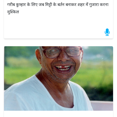
गरीब कुम्हार के लिए जब मिट्टी के बर्तन बनाकर शहर में गुजारा करना
मुश्किल