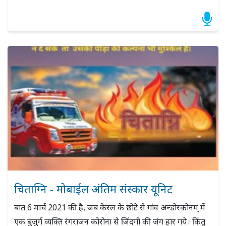
चिताग्नि - मोबाईल अंतिम संस्कार यूनिट
बात 6 मार्च 2021 की है, जब केरल के छोटे से गांव अन्डोरकोनम् में
एक बुजुर्ग व्यक्ति रंगराजन कोरोना से जिंदगी की जंग हार गये। किंतु