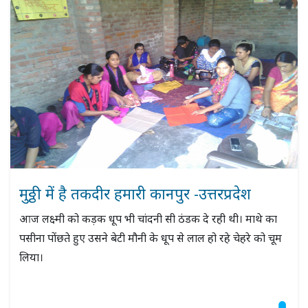
मुठ्ठी में है तकदीर हमारी कानपुर -उत्तरप्रदेश
आज लक्ष्मी को कड़क धूप भी चांदनी सी ठंडक दे रही थी। माथे का
पसीना पोंछते हुए उसने बेटी मौनी के धूप से लाल हो रहे चेहरे को चूम
लिया।