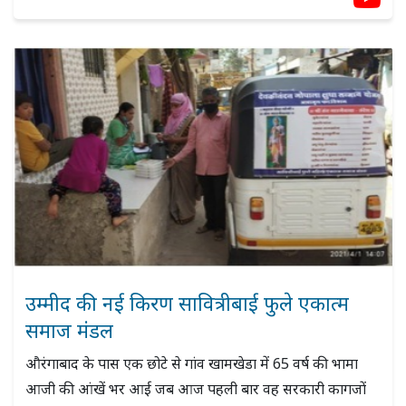
उम्मीद की नई किरण सावित्रीबाई फुले एकात्म
समाज मंडल
औरंगाबाद के पास एक छोटे से गांव खामखेडा में 65 वर्ष की भामा
आजी की आंखें भर आई जब आज पहली बार वह सरकारी कागजों